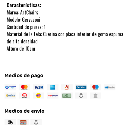
Características:
Marca: ArtChairs
Modelo: Gervasoni
Cantidad de piezas: 1
Material de la tela: Cuerina con placa interior de goma espuma
de alta densidad
Altura de 10cm
Medios de pago
Medios de envío