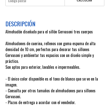
CALCULAR
DESCRIPCIÓN
Almohadón diseñado para el sillón Gervasoni tres cuerpos
Almohadones de cuerina, rellenos con goma espuma de alta
densidad de 10 cm, perfectos para decorar tus sillones
Gervasoni y ambientar tus espacios con un diseño simple y
práctico.
Son aptos para exterior, lavables e impermeables.
- El único color disponible es el tono de blanco que se ve en la
imagen.
- Consulta por otros tamaños de almohadones para sillones
Gervasoni.
- Plazos de entrega a acordar con el vendedor.