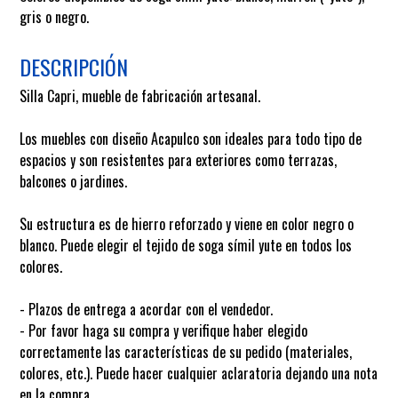
gris o negro.
DESCRIPCIÓN
Silla Capri, mueble de fabricación artesanal.
Los muebles con diseño Acapulco son ideales para todo tipo de
espacios y son resistentes para exteriores como terrazas,
balcones o jardines.
Su estructura es de hierro reforzado y viene en color negro o
blanco. Puede elegir el tejido de soga símil yute en todos los
colores.
- Plazos de entrega a acordar con el vendedor.
- Por favor haga su compra y verifique haber elegido
correctamente las características de su pedido (materiales,
colores, etc.). Puede hacer cualquier aclaratoria dejando una nota
en la compra.