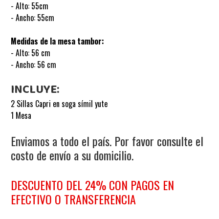
- Alto: 55cm
- Ancho: 55cm
Medidas de la mesa tambor:
- Alto: 56 cm
- Ancho: 56 cm
INCLUYE:
2 Sillas Capri en soga símil yute
1 Mesa
Enviamos a todo el país. Por favor consulte el
costo de envío a su domicilio.
DESCUENTO DEL 24% CON PAGOS EN
EFECTIVO O TRANSFERENCIA