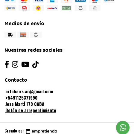
Medios de envío
Nuestras redes sociales
Contacto
artchairs.ar@gmail.com
+5491125371990
Jose MartÍ 179 CABA
Botón de arrepentimiento
Creado con