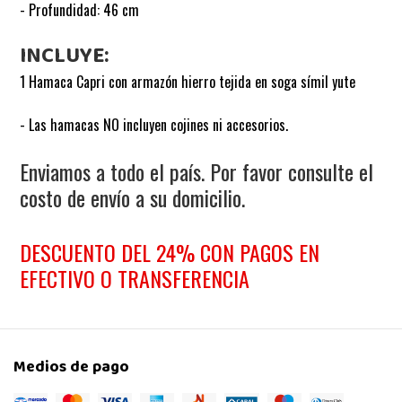
- Profundidad: 46 cm
INCLUYE:
1 Hamaca Capri con armazón hierro tejida en soga símil yute
- Las hamacas NO incluyen cojines ni accesorios.
Enviamos a todo el país. Por favor consulte el
costo de envío a su domicilio.
DESCUENTO DEL 24% CON PAGOS EN
EFECTIVO O TRANSFERENCIA
Medios de pago