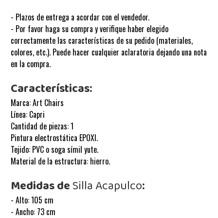
- Plazos de entrega a acordar con el vendedor.
- Por favor haga su compra y verifique haber elegido
correctamente las características de su pedido (materiales,
colores, etc.). Puede hacer cualquier aclaratoria dejando una nota
en la compra.
Características:
Marca: Art Chairs
Línea: Capri
Cantidad de piezas: 1
Pintura electrostática EPOXI.
Tejido: PVC o soga símil yute.
Material de la estructura:
hierro.
Medidas de
Silla Acapulco
:
- Alto: 105 cm
- Ancho: 73 cm