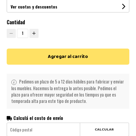
Ver cuotas y descuentos
Cantidad
1
Agregar al carrito
Pedimos un plazo de 5 a 12 días hábiles para fabricar y enviar
los muebles. Hacemos la entrega lo antes posible. Pedimos el
plazo para ofrecer mayor seguridad en los tiempos ya que es
temporada alta para este tipo de producto.
Calculá el costo de envío
CALCULAR