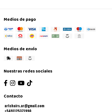
Medios de pago
Medios de envío
Nuestras redes sociales
Contacto
artchairs.ar@gmail.com
+5491125371990