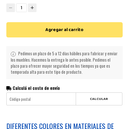
1
Agregar al carrito
Pedimos un plazo de 5 a 12 días hábiles para fabricar y enviar
los muebles. Hacemos la entrega lo antes posible. Pedimos el
plazo para ofrecer mayor seguridad en los tiempos ya que es
temporada alta para este tipo de producto.
Calculá el costo de envío
CALCULAR
DIFERENTES COLORES EN MATERIALES DE