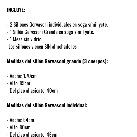
INCLUYE:
-
2 Sillones Gervasoni individuales en soga símil yute.
- 1 Sillón Gervasoni Grande en soga símil yute.
- 1 Mesa sin vidrio.
-Los sillones vienen SIN almohadones-
Medidas del sillón Gervasoni grande (3 cuerpos):
- Ancho: 1.70cm
- Alto: 85cm
- Del piso al asiento: 40cm
Medidas del sillón Gervasoni individual:
- Ancho: 64cm
- Alto: 80cm
- Del piso al asiento: 46cm