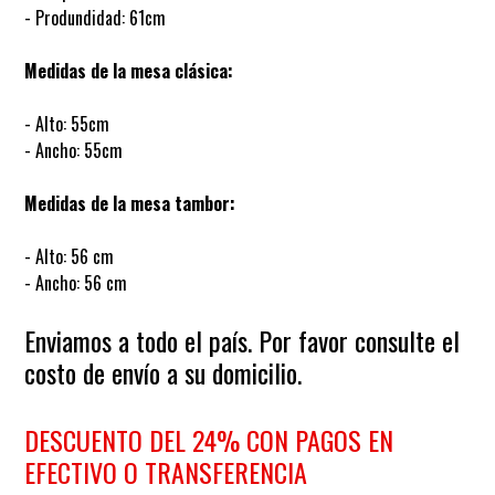
- Produndidad: 61cm
Medidas de la mesa clásica:
- Alto: 55cm
- Ancho: 55cm
Medidas de la mesa tambor:
- Alto: 56 cm
- Ancho: 56 cm
Enviamos a todo el país. Por favor consulte el
costo de envío a su domicilio.
DESCUENTO DEL 24% CON PAGOS EN
EFECTIVO O TRANSFERENCIA