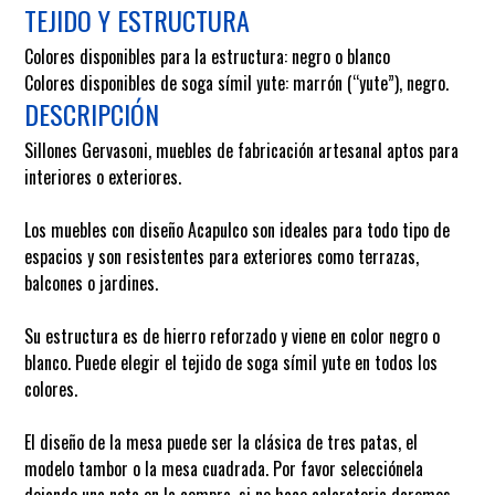
TEJIDO Y ESTRUCTURA
Colores disponibles para la estructura: negro o blanco
Colores disponibles de soga símil yute: marrón (“yute”), negro.
DESCRIPCIÓN
Sillones Gervasoni, muebles de fabricación artesanal aptos para
interiores o exteriores.
Los muebles con diseño Acapulco son ideales para todo tipo de
espacios y son resistentes para exteriores como terrazas,
balcones o jardines.
Su estructura es de hierro reforzado y viene en color negro o
blanco. Puede elegir el tejido de soga símil yute en todos los
colores.
El diseño de la mesa puede ser la clásica de tres patas, el
modelo tambor o la mesa cuadrada. Por favor selecciónela