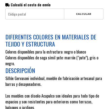
Calculá el costo de envío
CALCULAR
DIFERENTES COLORES EN MATERIALES DE
TEJIDO Y ESTRUCTURA
Colores disponibles para la estructura: negro o blanco
Colores disponibles de soga símil yute: marrón (“yute”), gris o
negro.
DESCRIPCIÓN
Sillón Gervasoni individual
, mueble de fabricación artesanal para
barras y desayunadores.
Los muebles con diseño Acapulco son ideales para todo tipo de
espacios y son resistentes para exteriores como terrazas,
balcones o jardines.