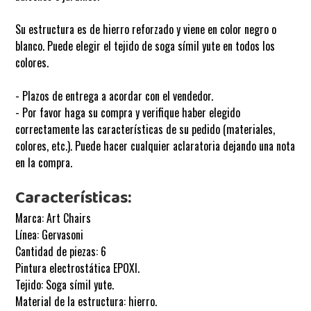
Su estructura es de hierro reforzado y viene en color negro o
blanco. Puede elegir el tejido de soga símil yute en todos los
colores.
- Plazos de entrega a acordar con el vendedor.
- Por favor haga su compra y verifique haber elegido
correctamente las características de su pedido (materiales,
colores, etc.). Puede hacer cualquier aclaratoria dejando una nota
en la compra.
Características:
Marca: Art Chairs
Línea:
Gervasoni
Cantidad de piezas: 6
Pintura electrostática EPOXI.
Tejido: Soga símil yute.
Material de la estructura: hierro.