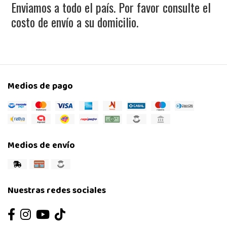
Enviamos a todo el país. Por favor consulte el
costo de envío a su domicilio.
Medios de pago
Medios de envío
Nuestras redes sociales