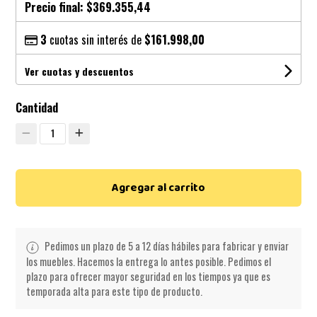
Precio final:
$369.355,44
3
cuotas sin interés de
$161.998,00
Ver cuotas y descuentos
Cantidad
1
Agregar al carrito
Pedimos un plazo de 5 a 12 días hábiles para fabricar y enviar
los muebles. Hacemos la entrega lo antes posible. Pedimos el
plazo para ofrecer mayor seguridad en los tiempos ya que es
temporada alta para este tipo de producto.