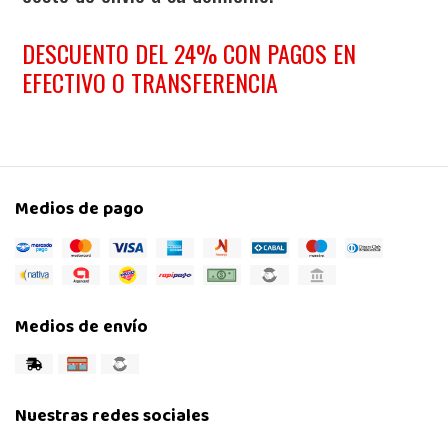
DESCUENTO DEL 24% CON PAGOS EN
EFECTIVO O TRANSFERENCIA
Medios de pago
Medios de envío
Nuestras redes sociales