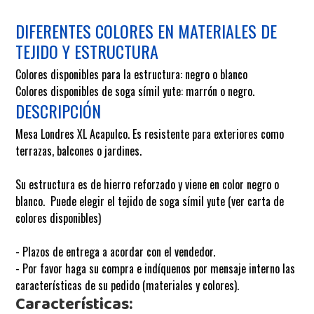
DIFERENTES COLORES EN MATERIALES DE
TEJIDO Y ESTRUCTURA
Colores disponibles para la estructura: negro o blanco
Colores disponibles de soga símil yute: marrón o negro.
DESCRIPCIÓN
Mesa Londres XL Acapulco. Es resistente para exteriores como
terrazas, balcones o jardines.
Su estructura es de hierro reforzado y viene en color negro o
blanco.
Puede elegir el tejido de soga símil yute (ver carta de
colores disponibles)
- Plazos de entrega a acordar con el vendedor.
- Por favor haga su compra e indíquenos por mensaje interno las
características de su pedido (materiales y colores).
Características: