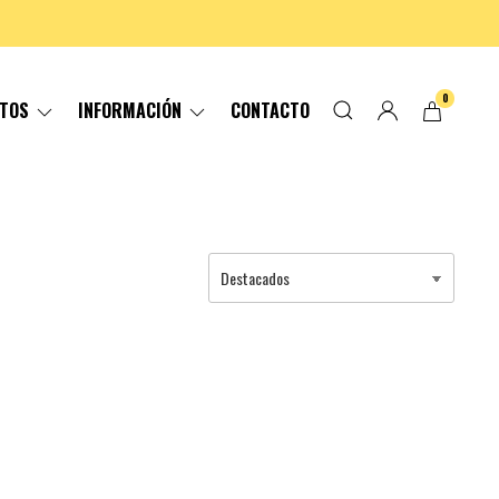
0
CTOS
INFORMACIÓN
CONTACTO