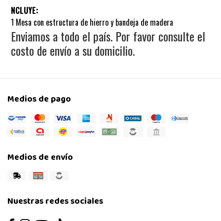
NCLUYE:
1 Mesa con estructura de hierro y bandeja de madera
Enviamos a todo el país. Por favor consulte el
costo de envío a su domicilio.
Medios de pago
Medios de envío
Nuestras redes sociales