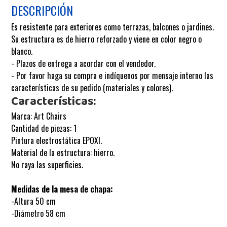
DESCRIPCIÓN
Es resistente para exteriores como terrazas, balcones o jardines.
Su estructura es de hierro reforzado y viene en color negro o
blanco.
- Plazos de entrega a acordar con el vendedor.
- Por favor haga su compra e indíquenos por mensaje interno las
características de su pedido (materiales y colores).
Características:
Marca: Art Chairs
Cantidad de piezas: 1
Pintura electrostática EPOXI.
Material de la estructura: hierro.
No raya las superficies.
Medidas de la mesa de chapa:
-Altura 50 cm
-Diámetro 58 cm