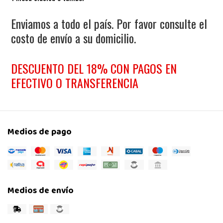
Enviamos a todo el país. Por favor consulte el
costo de envío a su domicilio.
DESCUENTO DEL 18% CON PAGOS EN
EFECTIVO O TRANSFERENCIA
Medios de pago
Medios de envío