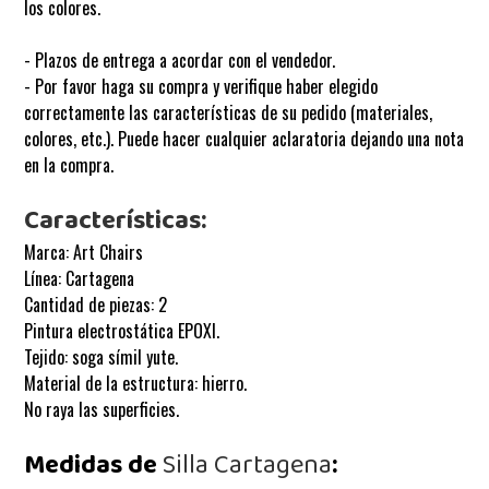
los colores.
- Plazos de entrega a acordar con el vendedor.
- Por favor haga su compra y verifique haber elegido
correctamente las características de su pedido (materiales,
colores, etc.). Puede hacer cualquier aclaratoria dejando una nota
en la compra.
Características:
Marca: Art Chairs
Línea: Cartagena
Cantidad de piezas: 2
Pintura electrostática EPOXI.
Tejido: soga símil yute.
Material de la estructura: hierro.
No raya las superficies.
Medidas de
Silla Cartagena
: