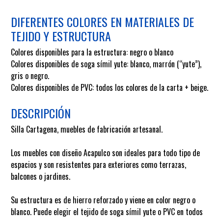
DIFERENTES COLORES EN MATERIALES DE
TEJIDO Y ESTRUCTURA
Colores disponibles para la estructura: negro o blanco
Colores disponibles de soga símil yute: blanco, marrón (“yute”),
gris o negro.
Colores disponibles de PVC: todos los colores de la carta + beige.
DESCRIPCIÓN
Silla Cartagena, muebles de fabricación artesanal.
Los muebles con diseño Acapulco son ideales para todo tipo de
espacios y son resistentes para exteriores como terrazas,
balcones o jardines.
Su estructura es de hierro reforzado y viene en color negro o
blanco. Puede elegir el tejido de soga símil yute o PVC en todos