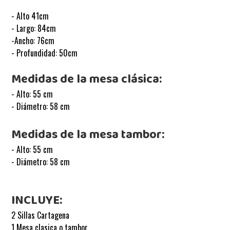
- Alto 41cm
- Largo: 84cm
-Ancho: 76cm
- Profundidad: 50cm
Medidas de la mesa clásica:
- Alto: 55 cm
- Diámetro: 58 cm
Medidas de la mesa tambor:
- Alto: 55 cm
- Diámetro: 58 cm
INCLUYE:
2 Sillas Cartagena
1 Mesa clasica o tambor