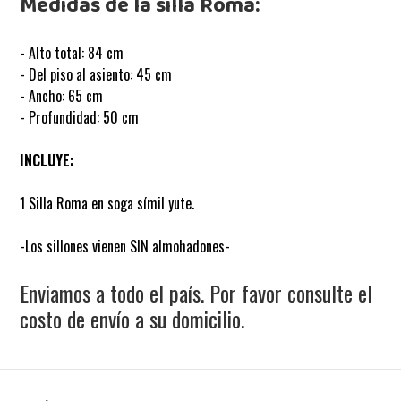
Medidas de la silla Roma:
- Alto total: 84 cm
- Del piso al asiento: 45 cm
- Ancho: 65 cm
- Profundidad: 50 cm
INCLUYE:
1 Silla Roma en soga símil yute.
-Los sillones vienen SIN almohadones-
Enviamos a todo el país. Por favor consulte el
costo de envío a su domicilio.