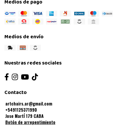
Medios de pago
Medios de envío
Nuestras redes sociales
Contacto
artchairs.ar@gmail.com
+5491125371990
Jose MartÍ 179 CABA
Botón de arrepentimiento