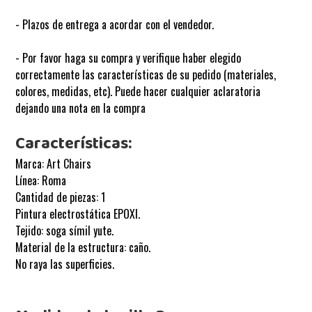
- Plazos de entrega a acordar con el vendedor.
- Por favor haga su compra y verifique haber elegido
correctamente las características de su pedido (materiales,
colores, medidas, etc). Puede hacer cualquier aclaratoria
dejando una nota en la compra
Características:
Marca: Art Chairs
Línea: Roma
Cantidad de piezas: 1
Pintura electrostática EPOXI.
Tejido: soga símil yute.
Material de la estructura: caño.
No raya las superficies.