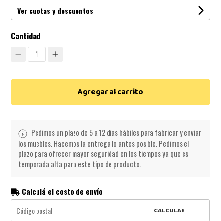
Ver cuotas y descuentos
Cantidad
1
Agregar al carrito
Pedimos un plazo de 5 a 12 días hábiles para fabricar y enviar
los muebles. Hacemos la entrega lo antes posible. Pedimos el
plazo para ofrecer mayor seguridad en los tiempos ya que es
temporada alta para este tipo de producto.
Calculá el costo de envío
CALCULAR