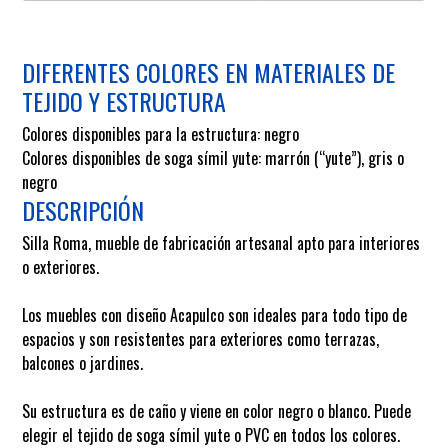
DIFERENTES COLORES EN MATERIALES DE
TEJIDO Y ESTRUCTURA
Colores disponibles para la estructura: negro
Colores disponibles de soga símil yute: marrón (“yute”), gris o
negro
DESCRIPCIÓN
Silla Roma, mueble de fabricación artesanal apto para interiores
o exteriores.
Los muebles con diseño Acapulco son ideales para todo tipo de
espacios y son resistentes para exteriores como terrazas,
balcones o jardines.
Su estructura es de caño y viene en color negro o blanco. Puede
elegir el tejido de soga símil yute o PVC en todos los colores.